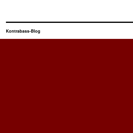
Kontrabass-Blog