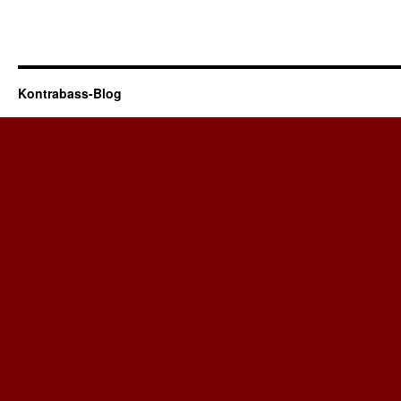
Kontrabass-Blog