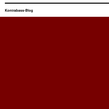
Kontrabass-Blog