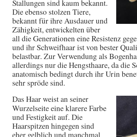
Stallungen sind kaum bekannt.
Die ebenso stolzen Tiere,
bekannt für ihre Ausdauer und
Zähigkeit, entwickelten über
all die Generationen eine Resistenz geg
und ihr Schweifhaar ist von bester Quali
belastbar. Zur Verwendung als Bogenha
allerdings nur die Hengsthaare, da die 
anatomisch bedingt durch ihr Urin bene
sehr spröde sind.
Das Haar weist an seiner
Wurzelseite eine klarere Farbe
und Festigkeit auf. Die
Haarspitzen hingegen sind
eher gelblich und manchmal