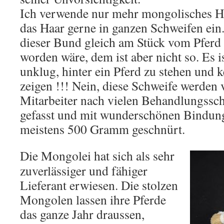
Ich verwende nur mehr mongolisches H
das Haar gerne in ganzen Schweifen ein.
dieser Bund gleich am Stück vom Pferd
worden wäre, dem ist aber nicht so. Es i
unklug, hinter ein Pferd zu stehen und 
zeigen !!! Nein, diese Schweife werden 
Mitarbeiter nach vielen Behandlungssch
gefasst und mit wunderschönen Bindun
meistens 500 Gramm geschnürt.
Die Mongolei hat sich als sehr
zuverlässiger und fähiger
Lieferant erwiesen. Die stolzen
Mongolen lassen ihre Pferde
das ganze Jahr draussen,