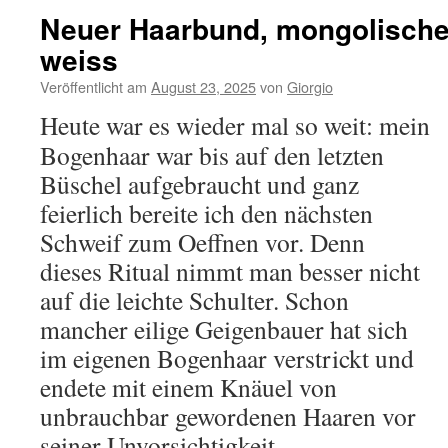
Neuer Haarbund, mongolische
weiss
Veröffentlicht am
August 23, 2025
von
Giorgio
Heute war es wieder mal so weit: mein
Bogenhaar war bis auf den letzten
Büschel aufgebraucht und ganz
feierlich bereite ich den nächsten
Schweif zum Oeffnen vor. Denn
dieses Ritual nimmt man besser nicht
auf die leichte Schulter. Schon
mancher eilige Geigenbauer hat sich
im eigenen Bogenhaar verstrickt und
endete mit einem Knäuel von
unbrauchbar gewordenen Haaren vor
seiner Unvorsichtigkeit.