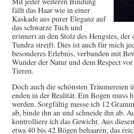
Mit jeder weiteren Bindung
fällt das Haar wie in einer
Kaskade aus purer Eleganz auf
das schwarze Tuch und
erinnert an den Stolz des Hengstes, der 
Tundra streift. Dies ist auch für mich j
besonderes Erlebnis, verbunden mit B
Wunder der Natur und dem Respect vor 
Tieren.
Doch auch die schönsten Träumereien ü
enden in der Realität. Ein Bogen muss h
werden. Sorgfältig messe ich 12 Gramm
ab, binde ihn an und schneide ihn ab. A
kontrolliere ich das Gewicht. Aus dies
etwa 40 bis 42 Bögen behaaren, das reic