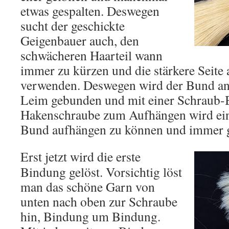
etwas gespalten. Deswegen
sucht der geschickte
Geigenbauer auch, den
schwächeren Haarteil wann
immer zu kürzen und die stärkere Seite 
verwenden. Deswegen wird der Bund an
Leim gebunden und mit einer Schraub-B
Hakenschraube zum Aufhängen wird ein
Bund aufhängen zu können und immer gr
Erst jetzt wird die erste
Bindung gelöst. Vorsichtig löst
man das schöne Garn von
unten nach oben zur Schraube
hin, Bindung um Bindung.