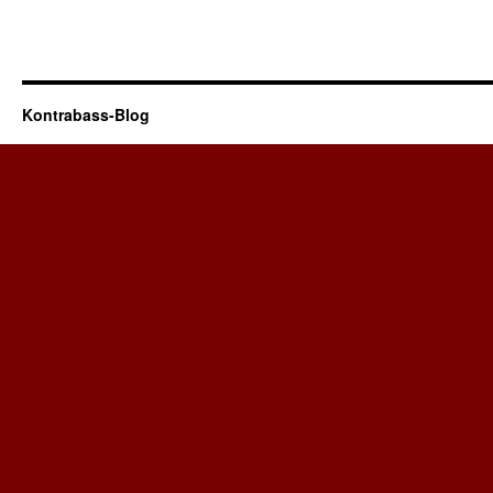
Kontrabass-Blog