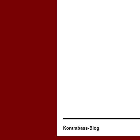
Kontrabass-Blog