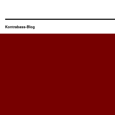
Kontrabass-Blog