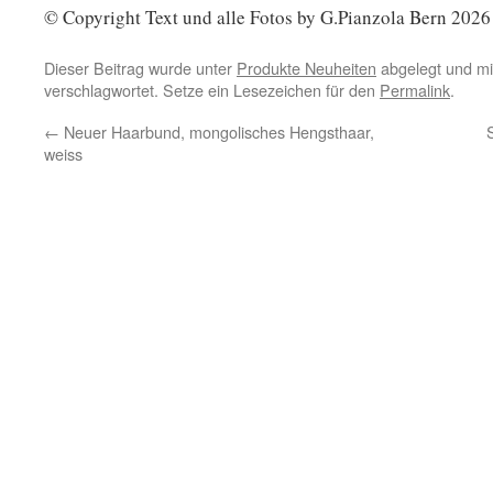
© Copyright Text und alle Fotos by G.Pianzola Bern 2026
Dieser Beitrag wurde unter
Produkte Neuheiten
abgelegt und m
verschlagwortet. Setze ein Lesezeichen für den
Permalink
.
←
Neuer Haarbund, mongolisches Hengsthaar,
weiss