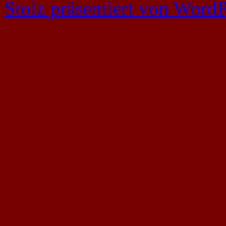
Stolz präsentiert von WordP