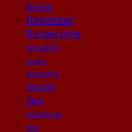
Reisen
Reparatur
Restauration
Rockabilly
Saiten
Sauberkeit
Stachel
Steg
Stimmgerät
Test