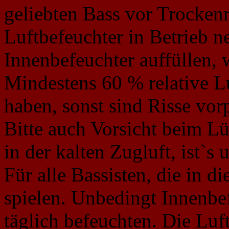
geliebten Bass vor Trockenr
Luftbefeuchter in Betrieb 
Innenbefeuchter auffüllen,
Mindestens 60 % relative L
haben, sonst sind Risse vo
Bitte auch Vorsicht beim Lü
in der kalten Zugluft, ist`
Für alle Bassisten, die in d
spielen. Unbedingt Innenb
täglich befeuchten. Die Luf