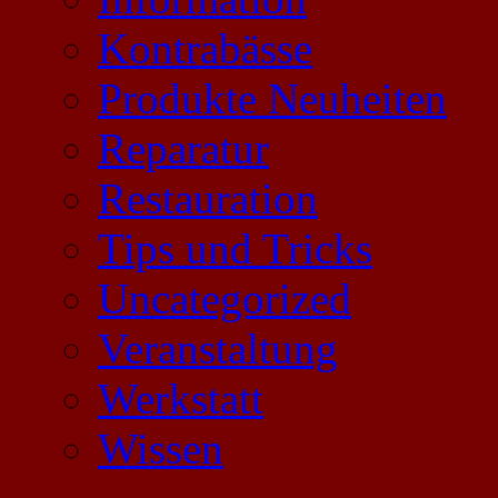
Kontrabässe
Produkte Neuheiten
Reparatur
Restauration
Tips und Tricks
Uncategorized
Veranstaltung
Werkstatt
Wissen