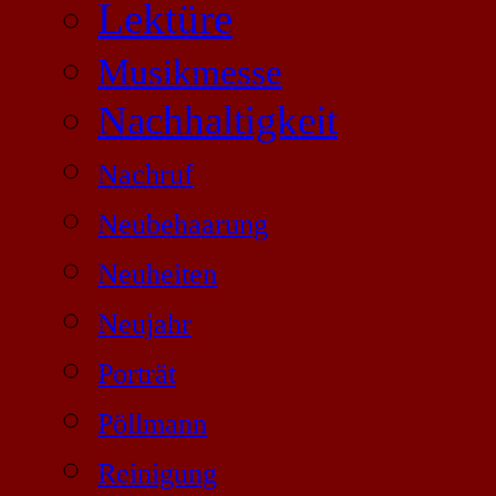
Lektüre
Musikmesse
Nachhaltigkeit
Nachruf
Neubehaarung
Neuheiten
Neujahr
Porträt
Pöllmann
Reinigung