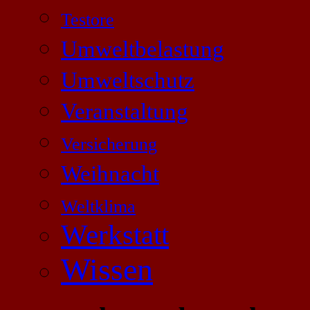
Testore
Umweltbelastung
Umweltschutz
Veranstaltung
Versicherung
Weihnacht
Weltklima
Werkstatt
Wissen