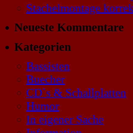
Stachelmontage korre
Neueste Kommentare
Kategorien
Bassisten
Buecher
CD`s & Schallplatten
Humor
In eigener Sache
Information