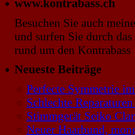
www.kontrabass.ch
Besuchen Sie auch mei
und surfen Sie durch das
rund um den Kontrabass
Neueste Beiträge
Perfecte Symmetrie im
Schlechte Reparaturen 
Stimmgerät Seiko Cl
Neuer Haarbund, mongo