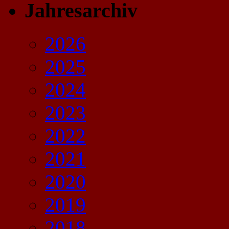
Jahresarchiv
2026
2025
2024
2023
2022
2021
2020
2019
2018