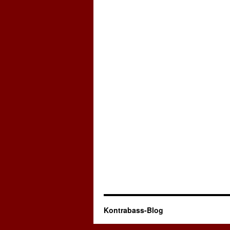
Kontrabass-Blog