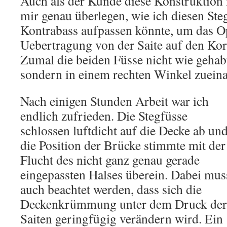
Auch als der Kunde diese Konstruktion 
mir genau überlegen, wie ich diesen Ste
Kontrabass aufpassen könnte, um das 
Uebertragung von der Saite auf den Kor
Zumal die beiden Füsse nicht wie gehabt
sondern in einem rechten Winkel zueina
Nach einigen Stunden Arbeit war ich
endlich zufrieden. Die Stegfüsse
schlossen luftdicht auf die Decke ab un
die Position der Brücke stimmte mit der
Flucht des nicht ganz genau gerade
eingepassten Halses überein. Dabei mus
auch beachtet werden, dass sich die
Deckenkrümmung unter dem Druck der
Saiten geringfügig verändern wird. Ein