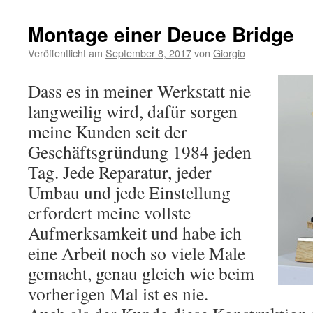
Montage einer Deuce Bridge
Veröffentlicht am
September 8, 2017
von
Giorgio
Dass es in meiner Werkstatt nie
langweilig wird, dafür sorgen
meine Kunden seit der
Geschäftsgründung 1984 jeden
Tag. Jede Reparatur, jeder
Umbau und jede Einstellung
erfordert meine vollste
Aufmerksamkeit und habe ich
eine Arbeit noch so viele Male
gemacht, genau gleich wie beim
vorherigen Mal ist es nie.