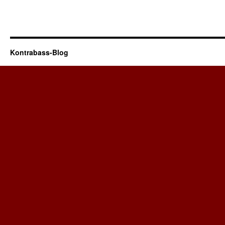
Kontrabass-Blog