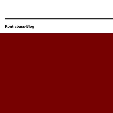
Kontrabass-Blog