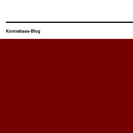
Kontrabass-Blog