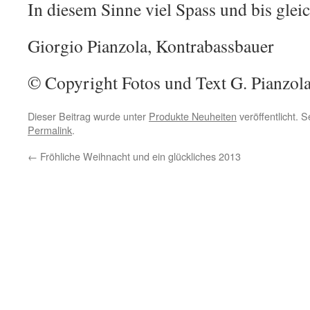
In diesem Sinne viel Spass und bis gle
Giorgio Pianzola, Kontrabassbauer
© Copyright Fotos und Text G. Pianzol
Dieser Beitrag wurde unter
Produkte Neuheiten
veröffentlicht. 
Permalink
.
←
Fröhliche Weihnacht und ein glückliches 2013