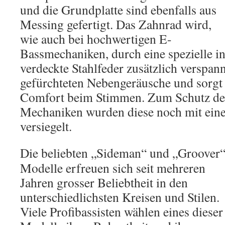
und die Grundplatte sind ebenfalls aus
Messing gefertigt. Das Zahnrad wird,
wie auch bei hochwertigen E-
Bassmechaniken, durch eine spezielle in
verdeckte Stahlfeder zusätzlich verspann
gefürchteten Nebengeräusche und sorgt 
Comfort beim Stimmen. Zum Schutz der 
Mechaniken wurden diese noch mit ein
versiegelt.
Die beliebten „Sideman“ und „Groover
Modelle erfreuen sich seit mehreren
Jahren grosser Beliebtheit in den
unterschiedlichsten Kreisen und Stilen.
Viele Profibassisten wählen eines dieser