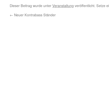
Dieser Beitrag wurde unter
Veranstaltung
veröffentlicht. Setze 
←
Neuer Kontrabass Ständer