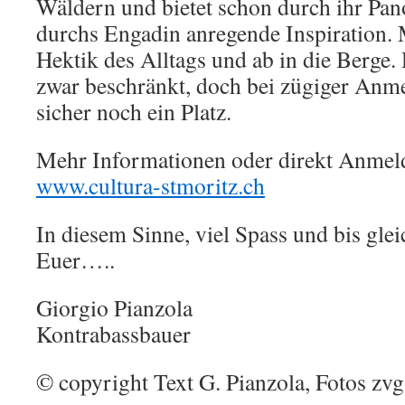
Wäldern und bietet schon durch ihr Pan
durchs Engadin anregende Inspiration.
Hektik des Alltags und ab in die Berge.
zwar beschränkt, doch bei zügiger Anme
sicher noch ein Platz.
Mehr Informationen oder direkt Anmel
www.cultura-stmoritz.ch
In diesem Sinne, viel Spass und bis gle
Euer…..
Giorgio Pianzola
Kontrabassbauer
© copyright Text G. Pianzola, Fotos zvg