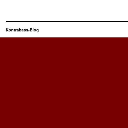
Kontrabass-Blog