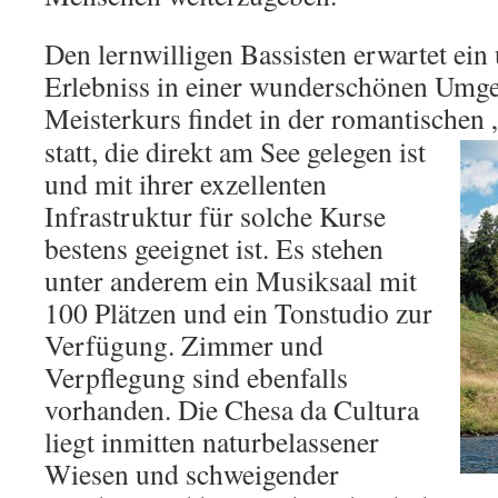
Den lernwilligen Bassisten erwartet ein
Erlebniss in einer wunderschönen Umg
Meisterkurs findet in der romantischen
statt, die direkt am See gelegen ist
und mit ihrer exzellenten
Infrastruktur für solche Kurse
bestens geeignet ist. Es stehen
unter anderem ein Musiksaal mit
100 Plätzen und ein Tonstudio zur
Verfügung. Zimmer und
Verpflegung sind ebenfalls
vorhanden. Die Chesa da Cultura
liegt inmitten naturbelassener
Wiesen und schweigender