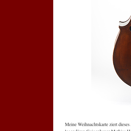
Meine Weihnachtskarte ziert dieses