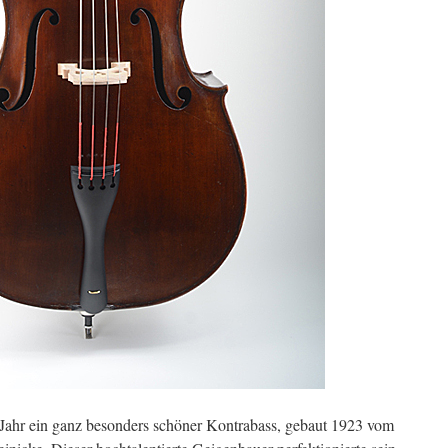
 Jahr ein ganz besonders schöner Kontrabass, gebaut 1923 vom