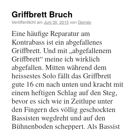
Griffbrett Bruch
Veröffentlicht am
Juni 30, 2015
von
Giorgio
Eine häufige Reparatur am
Kontrabass ist ein abgefallenes
Griffbrett. Und mit „abgefallenem
Griffbrett“ meine ich wirklich
abgefallen. Mitten während dem
heissestes Solo fällt das Griffbrett
gute 16 cm nach unten und kracht mit
einem heftigen Schlag auf den Steg,
bevor es sich wie in Zeitlupe unter
den Fingern des völlig geschockten
Bassisten wegdreht und auf den
Bühnenboden scheppert. Als Bassist