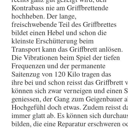
Kontrabass nie am Griffbrettende
hochheben. Der lange,
freischwebende Teil des Griffbrettes
bildet einen Hebel und schon die
kleinste Erschütterung beim
Transport kann das Griffbrett anlösen.
Die Vibrationen beim Spiel der tiefen
Frequenzen und der permanente
Saitenzug von 120 Kilo tragen das
ihre bei und schon reisst das Griffbrett
können sich zwar verneigen und einen 
geniessen, der Gang zum Geigenbauer a
Hochgefühl doch etwas. Zudem reisst das
immer glatt ab. Es können sich durchaus
bilden, die eine Reparatur erschweren o