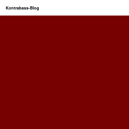
Kontrabass-Blog