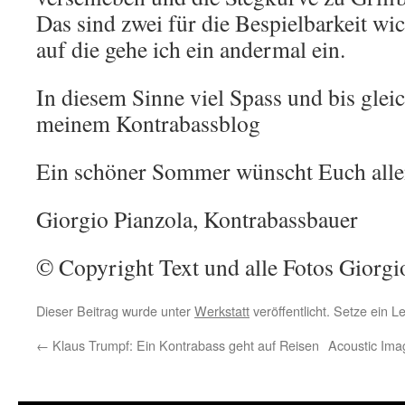
Das sind zwei für die Bespielbarkeit wi
auf die gehe ich ein andermal ein.
In diesem Sinne viel Spass und bis gleic
meinem Kontrabassblog
Ein schöner Sommer wünscht Euch all
Giorgio Pianzola, Kontrabassbauer
© Copyright Text und alle Fotos Giorgi
Dieser Beitrag wurde unter
Werkstatt
veröffentlicht. Setze ein 
←
Klaus Trumpf: Ein Kontrabass geht auf Reisen
Acoustic Ima