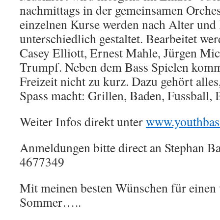
nachmittags in der gemeinsamen Orches
einzelnen Kurse werden nach Alter und
unterschiedlich gestaltet. Bearbeitet wer
Casey Elliott, Ernest Mahle, Jürgen Mi
Trumpf. Neben dem Bass Spielen kommt
Freizeit nicht zu kurz. Dazu gehört all
Spass macht: Grillen, Baden, Fussball,
Weiter Infos direkt unter
www.youthba
Anmeldungen bitte direct an Stephan B
4677349
Mit meinen besten Wünschen für eine
Sommer…..