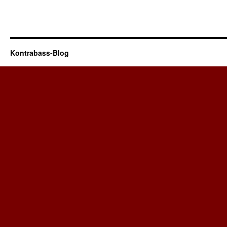
Kontrabass-Blog