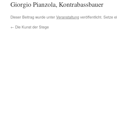
Giorgio Pianzola, Kontrabassbauer
Dieser Beitrag wurde unter
Veranstaltung
veröffentlicht. Setze 
←
Die Kunst der Stege