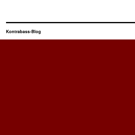
Kontrabass-Blog