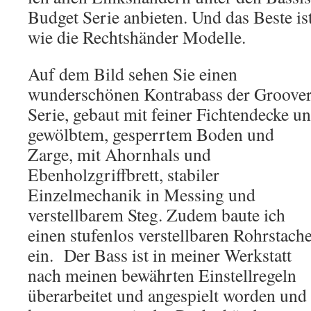
Budget Serie anbieten. Und das Beste is
wie die Rechtshänder Modelle.
Auf dem Bild sehen Sie einen
wunderschönen Kontrabass der Groove
Serie, gebaut mit feiner Fichtendecke u
gewölbtem, gesperrtem Boden und
Zarge, mit Ahornhals und
Ebenholzgriffbrett, stabiler
Einzelmechanik in Messing und
verstellbarem Steg. Zudem baute ich
einen stufenlos verstellbaren Rohrstache
ein. Der Bass ist in meiner Werkstatt
nach meinen bewährten Einstellregeln
überarbeitet und angespielt worden und