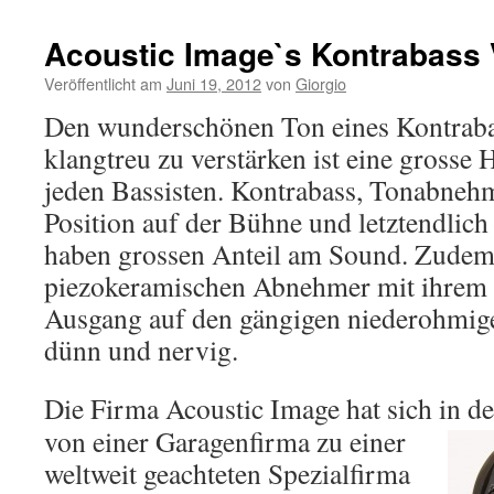
Acoustic Image`s Kontrabass 
Veröffentlicht am
Juni 19, 2012
von
Giorgio
Den wunderschönen Ton eines Kontraba
klangtreu zu verstärken ist eine grosse
jeden Bassisten. Kontrabass, Tonabnehme
Position auf der Bühne und letztendlich
haben grossen Anteil am Sound. Zudem 
piezokeramischen Abnehmer mit ihrem
Ausgang auf den gängigen niederohmig
dünn und nervig.
Die Firma Acoustic Image hat sich in de
von einer Garagenfirma zu einer
weltweit geachteten Spezialfirma