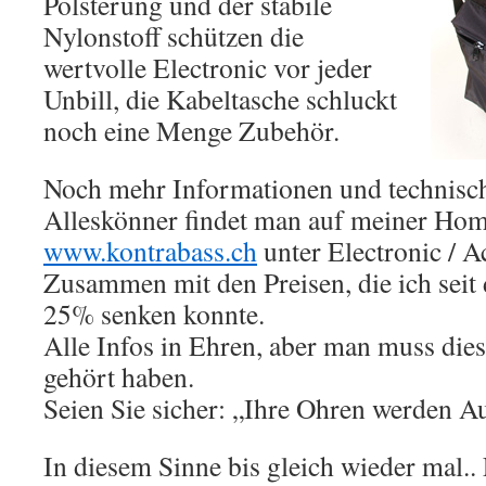
Polsterung und der stabile
Nylonstoff schützen die
wertvolle Electronic vor jeder
Unbill, die Kabeltasche schluckt
noch eine Menge Zubehör.
Noch mehr Informationen und technisch
Alleskönner findet man auf meiner Ho
www.kontrabass.ch
unter Electronic / A
Zusammen mit den Preisen, die ich seit 
25% senken konnte.
Alle Infos in Ehren, aber man muss di
gehört haben.
Seien Sie sicher: „Ihre Ohren werden 
In diesem Sinne bis gleich wieder mal..