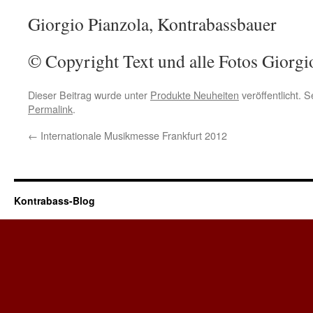
Giorgio Pianzola, Kontrabassbauer
© Copyright Text und alle Fotos Giorg
Dieser Beitrag wurde unter
Produkte Neuheiten
veröffentlicht. 
Permalink
.
←
Internationale Musikmesse Frankfurt 2012
Kontrabass-Blog