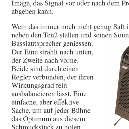
Image, das Signal vor oder nach dem P
abgeben kann.
Wem das immer noch nicht genug Saft ist
neben den Ten2 stellen und seinen Soun
Basslautsprecher geniessen.
Der Eine strahlt nach unten,
der Zweite nach vorne.
Beide sind durch einen
Regler verbunden, der ihren
Wirkungsgrad fein
ausbalancieren lässt. Eine
einfache, aber effektive
Sache, um auf jeder Bühne
das Optimum aus diesem
Schmuckstück zu holen.