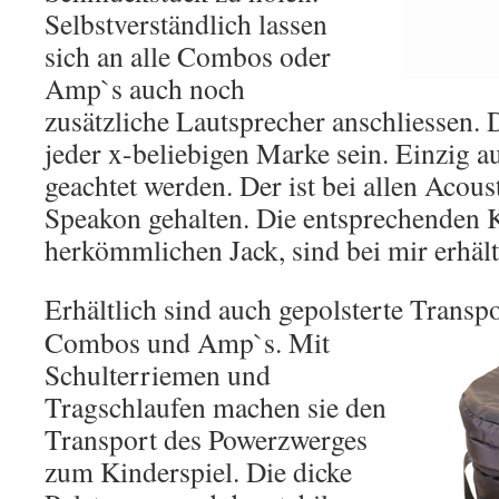
Selbstverständlich lassen
sich an alle Combos oder
Amp`s auch noch
zusätzliche Lautsprecher anschliessen.
jeder x-beliebigen Marke sein. Einzig 
geachtet werden. Der ist bei allen Acous
Speakon gehalten. Die entsprechenden 
herkömmlichen Jack, sind bei mir erhält
Erhältlich sind auch gepolsterte Transp
Combos und Amp`s. Mit
Schulterriemen und
Tragschlaufen machen sie den
Transport des Powerzwerges
zum Kinderspiel. Die dicke