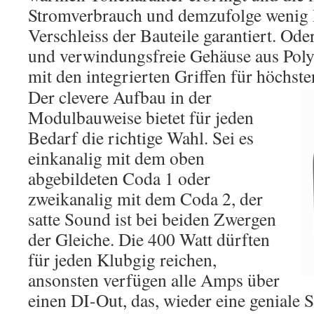
Stromverbrauch und demzufolge wenig 
Verschleiss der Bauteile garantiert. Ode
und verwindungsfreie Gehäuse aus Poly
mit den integrierten Griffen für höchst
Der clevere Aufbau in der
Modulbauweise bietet für jeden
Bedarf die richtige Wahl. Sei es
einkanalig mit dem oben
abgebildeten Coda 1 oder
zweikanalig mit dem Coda 2, der
satte Sound ist bei beiden Zwergen
der Gleiche. Die 400 Watt dürften
für jeden Klubgig reichen,
ansonsten verfügen alle Amps über
einen DI-Out, das, wieder eine geniale 